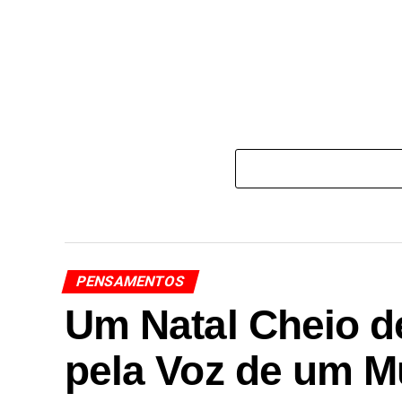
PENSAMENTOS
Um Natal Cheio d
pela Voz de um 