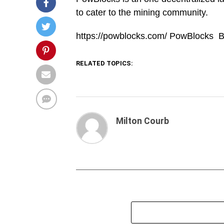
to cater to the mining community.
https://powblocks.com/ PowBlocks B
RELATED TOPICS:
Milton Courb