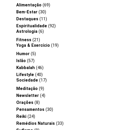
Alimentação
(69)
Bem-Estar
(30)
Destaques
(11)
Espiritualidade
(92)
Astrologia
(6)
Fitness
(21)
Yoga & Exercício
(19)
Humor
(5)
Islão
(57)
Kabbalah
(46)
Lifestyle
(40)
Sociedade
(17)
Meditação
(9)
Newsletter
(4)
Orações
(8)
Pensamentos
(30)
Reiki
(24)
Remédios Naturais
(33)