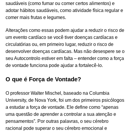
saudáveis (como fumar ou comer certos alimentos) e
adotar hábitos saudáveis, como atividade física regular e
comer mais frutas e legumes.
Alterações como essas podem ajudar a reduzir o risco de
um evento cardíaco se você tiver doenças cardíacas e
circulatórias ou, em primeiro lugar, reduzir o risco de
desenvolver doenças cardíacas. Mas não desespere se o
seu Autocontrolo estiver em falta – entender como a força
de vontade funciona pode ajudar a fortalecê-lo.
O que é Força de Vontade?
O professor Walter Mischel, baseado na Columbia
University, de Nova York, foi um dos primeiros psicólogos
a estudar a força de vontade. Ele define como “apenas
uma questão de aprender a controlar a sua atenção e
pensamentos”. Por outras palavras, o seu cérebro
racional pode superar o seu cérebro emocional e