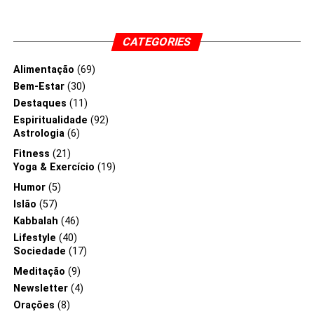
CATEGORIES
Alimentação
(69)
Bem-Estar
(30)
Destaques
(11)
Espiritualidade
(92)
Astrologia
(6)
Fitness
(21)
Yoga & Exercício
(19)
Humor
(5)
Islão
(57)
Kabbalah
(46)
Lifestyle
(40)
Sociedade
(17)
Meditação
(9)
Newsletter
(4)
Orações
(8)