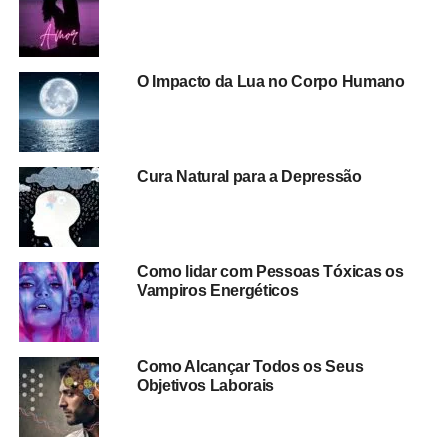
O Impacto da Lua no Corpo Humano
Cura Natural para a Depressão
Como lidar com Pessoas Tóxicas os
Vampiros Energéticos
Como Alcançar Todos os Seus
Objetivos Laborais