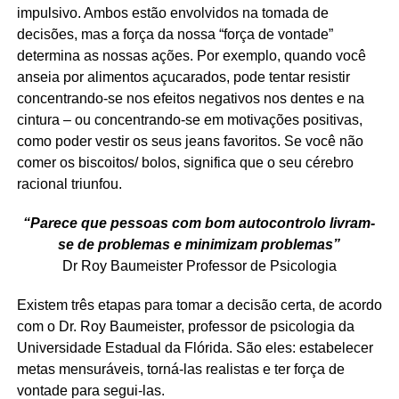
impulsivo. Ambos estão envolvidos na tomada de
decisões, mas a força da nossa “força de vontade”
determina as nossas ações. Por exemplo, quando você
anseia por alimentos açucarados, pode tentar resistir
concentrando-se nos efeitos negativos nos dentes e na
cintura – ou concentrando-se em motivações positivas,
como poder vestir os seus jeans favoritos. Se você não
comer os biscoitos/ bolos, significa que o seu cérebro
racional triunfou.
“Parece que pessoas com bom autocontrolo livram-
se de problemas e minimizam problemas”
Dr Roy Baumeister Professor de Psicologia
Existem três etapas para tomar a decisão certa, de acordo
com o Dr. Roy Baumeister, professor de psicologia da
Universidade Estadual da Flórida. São eles: estabelecer
metas mensuráveis, torná-las realistas e ter força de
vontade para segui-las.