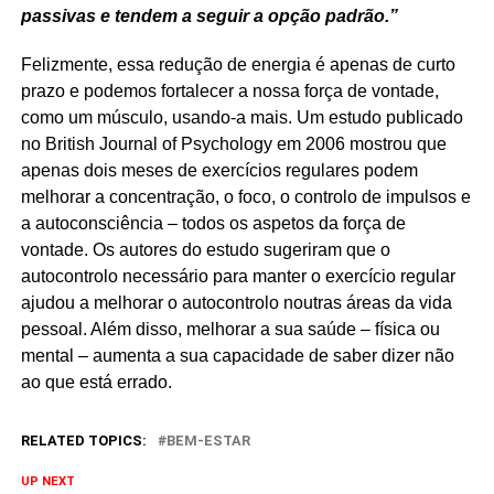
passivas e tendem a seguir a opção padrão.”
Felizmente, essa redução de energia é apenas de curto
prazo e podemos fortalecer a nossa força de vontade,
como um músculo, usando-a mais. Um estudo publicado
no British Journal of Psychology em 2006 mostrou que
apenas dois meses de exercícios regulares podem
melhorar a concentração, o foco, o controlo de impulsos e
a autoconsciência – todos os aspetos da força de
vontade. Os autores do estudo sugeriram que o
autocontrolo necessário para manter o exercício regular
ajudou a melhorar o autocontrolo noutras áreas da vida
pessoal. Além disso, melhorar a sua saúde – física ou
mental – aumenta a sua capacidade de saber dizer não
ao que está errado.
RELATED TOPICS:
BEM-ESTAR
UP NEXT