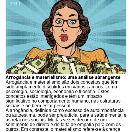
Arrogância e materialismo: uma análise abrangente
Arrogância e materialismo são dois conceitos que têm
sido amplamente discutidos em vários campos, como
psicologia, sociologia, economia e filosofia. Estes
conceitos estão interligados e têm um impacto
significativo no comportamento humano, nas estruturas
sociais e no bem-estar pessoal.
A arrogância, definida como excesso de autoimportância
ou autoestima, pode ser prejudicial para a saúde mental e
as relações sociais. Muitas vezes decorre de um
sentimento de direito e de falta de empatia para com os
outros. Em contraste, o materialismo refere-se à crença