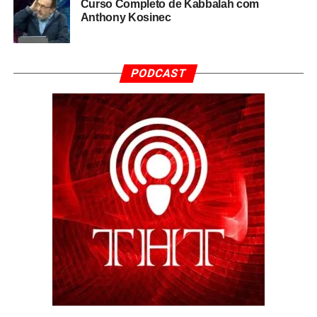
Curso Completo de Kabbalah com
Anthony Kosinec
PODCAST