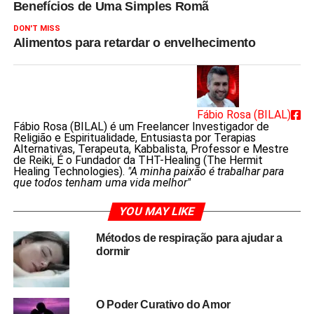
Benefícios de Uma Simples Romã
DON'T MISS
Alimentos para retardar o envelhecimento
Fábio Rosa (BILAL)
Fábio Rosa (BILAL) é um Freelancer Investigador de
Religião e Espiritualidade, Entusiasta por Terapias
Alternativas, Terapeuta, Kabbalista, Professor e Mestre
de Reiki, É o Fundador da THT-Healing (The Hermit
Healing Technologies).
"A minha paixão é trabalhar para
que todos tenham uma vida melhor"
YOU MAY LIKE
Métodos de respiração para ajudar a
dormir
O Poder Curativo do Amor