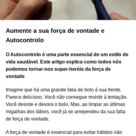
Aumente a sua força de vontade e
Autocontrolo
O Autocontrolo é uma parte essencial de um estilo de
vida saudável. Este artigo explica como todos nós
podemos tornar-nos super-heróis da força de
vontade
Imagine que há uma grande fatia de bolo á sua frente.
Parece delicioso. Você não consegue resistir à tentação.
Você desiste e devora o bolo. Mas, ao limpar as últimas
migalhas dos lábios, você já se arrependeu da sua falta
de força de vontade.
A força de vontade é essencial para evitar hábitos não