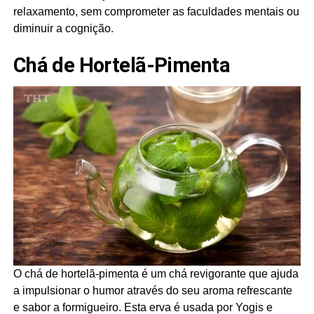
relaxamento, sem comprometer as faculdades mentais ou
diminuir a cognição.
Chá de Hortelã-Pimenta
O chá de hortelã-pimenta é um chá revigorante que ajuda
a impulsionar o humor através do seu aroma refrescante
e sabor a formigueiro. Esta erva é usada por Yogis e