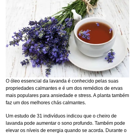
O óleo essencial da lavanda é conhecido pelas suas
propriedades calmantes e é um dos remédios de ervas
mais populares para ansiedade e stress. A planta também
faz um dos melhores chás calmantes.
Um estudo de 31 indivíduos indicou que o cheiro de
lavanda pode aumentar o sono profundo. Também pode
elevar os níveis de energia quando se acorda. Durante o