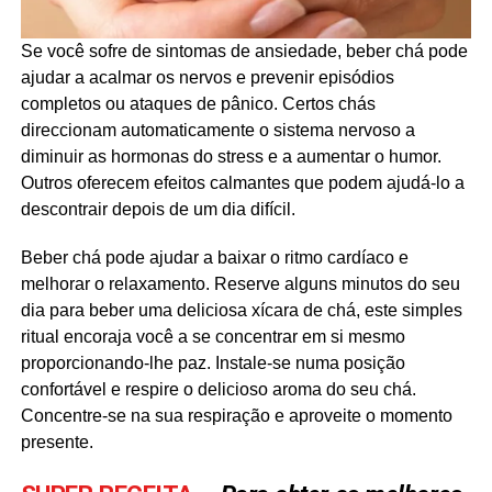
Se você sofre de sintomas de ansiedade, beber chá pode
ajudar a acalmar os nervos e prevenir episódios
completos ou ataques de pânico. Certos chás
direccionam automaticamente o sistema nervoso a
diminuir as hormonas do stress e a aumentar o humor.
Outros oferecem efeitos calmantes que podem ajudá-lo a
descontrair depois de um dia difícil.
Beber chá pode ajudar a baixar o ritmo cardíaco e
melhorar o relaxamento. Reserve alguns minutos do seu
dia para beber uma deliciosa xícara de chá, este simples
ritual encoraja você a se concentrar em si mesmo
proporcionando-lhe paz. Instale-se numa posição
confortável e respire o delicioso aroma do seu chá.
Concentre-se na sua respiração e aproveite o momento
presente.