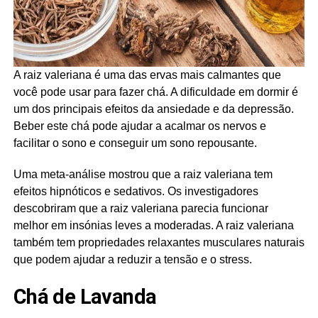
A raiz valeriana é uma das ervas mais calmantes que
você pode usar para fazer chá. A dificuldade em dormir é
um dos principais efeitos da ansiedade e da depressão.
Beber este chá pode ajudar a acalmar os nervos e
facilitar o sono e conseguir um sono repousante.
Uma meta-análise mostrou que a raiz valeriana tem
efeitos hipnóticos e sedativos. Os investigadores
descobriram que a raiz valeriana parecia funcionar
melhor em insónias leves a moderadas. A raiz valeriana
também tem propriedades relaxantes musculares naturais
que podem ajudar a reduzir a tensão e o stress.
Chá de Lavanda