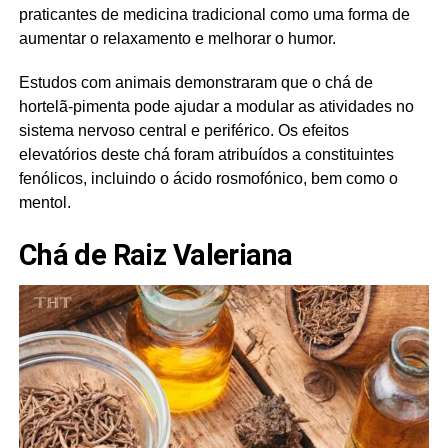
praticantes de medicina tradicional como uma forma de
aumentar o relaxamento e melhorar o humor.
Estudos com animais demonstraram que o chá de
hortelã-pimenta pode ajudar a modular as atividades no
sistema nervoso central e periférico. Os efeitos
elevatórios deste chá foram atribuídos a constituintes
fenólicos, incluindo o ácido rosmofónico, bem como o
mentol.
Chá de Raiz Valeriana