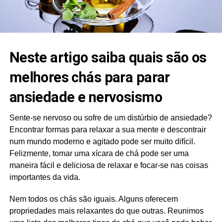
Neste artigo saiba quais são os
melhores chás para parar
ansiedade e nervosismo
Sente-se nervoso ou sofre de um distúrbio de ansiedade?
Encontrar formas para relaxar a sua mente e descontrair
num mundo moderno e agitado pode ser muito difícil.
Felizmente, tomar uma xícara de chá pode ser uma
maneira fácil e deliciosa de relaxar e focar-se nas coisas
importantes da vida.
Nem todos os chás são iguais. Alguns oferecem
propriedades mais relaxantes do que outras. Reunimos