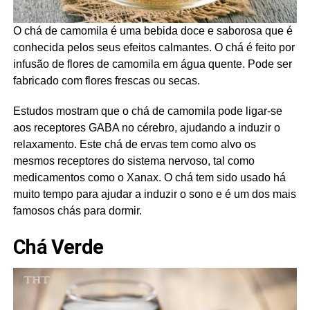
O chá de camomila é uma bebida doce e saborosa que é
conhecida pelos seus efeitos calmantes. O chá é feito por
infusão de flores de camomila em água quente. Pode ser
fabricado com flores frescas ou secas.
Estudos mostram que o chá de camomila pode ligar-se
aos receptores GABA no cérebro, ajudando a induzir o
relaxamento. Este chá de ervas tem como alvo os
mesmos receptores do sistema nervoso, tal como
medicamentos como o Xanax. O chá tem sido usado há
muito tempo para ajudar a induzir o sono e é um dos mais
famosos chás para dormir.
Chá Verde