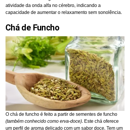
atividade da onda alfa no cérebro, indicando a
capacidade de aumentar o relaxamento sem sonolência.
Chá de Funcho
O chá de funcho é feito a partir de sementes de funcho
(também conhecido como erva-doce)
. Este chá oferece
um perfil de aroma delicado com um sabor doce. Tem um