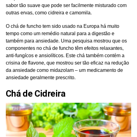
sabor tão suave que pode ser facilmente misturado com
outras ervas, como cidreira e camomila.
O chá de funcho tem sido usado na Europa há muito
tempo como um remédio natural para a digestão e
também para ansiedade. Uma pesquisa mostrou que os
componentes no chá de funcho têm efeitos relaxantes,
anti-fungícos e ansiolíticos. Este chá também contém a
crisina de flavone, que mostrou ser tão eficaz na redução
da ansiedade como midazolam – um medicamento de
ansiedade geralmente prescrito.
Chá de Cidreira