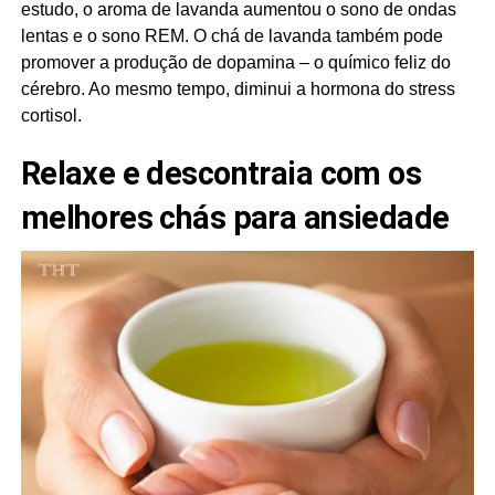
estudo, o aroma de lavanda aumentou o sono de ondas
lentas e o sono REM. O chá de lavanda também pode
promover a produção de dopamina – o químico feliz do
cérebro. Ao mesmo tempo, diminui a hormona do stress
cortisol.
Relaxe e descontraia com os
melhores chás para ansiedade