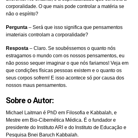
corporalidade. O que mais pode controlar a matéria se
não o espírito?
Pergunta
– Será que isso significa que pensamentos
imateriais controlam a corporalidade?
Resposta
– Claro. Se soubéssemos o quanto nós
estragamos o mundo com os nossos pensamentos, eu
não posso sequer imaginar o que nós fariamos! Veja em
que condições físicas pessoas existem e o quanto os
seus corpos sofrem! E isso acontece só por causa dos
nossos maus pensamentos.
Sobre o Autor:
Michael Laitman é PhD em Filosofia e Kabbalah, e
Mestre em Bio-Cibernética Médica. É o fundador e
presidente do Instituto ARI e do Instituto de Educação e
Pesquisa Bnei Baruch Kabbalah.