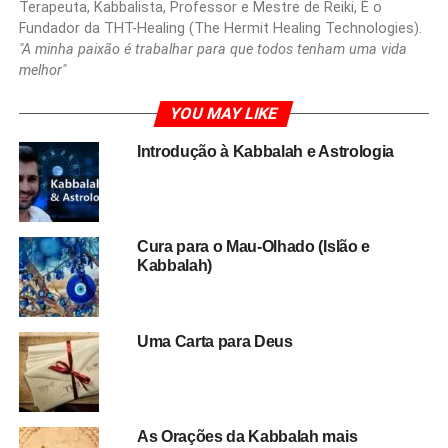
Terapeuta, Kabbalista, Professor e Mestre de Reiki, É o
Fundador da THT-Healing (The Hermit Healing Technologies).
"A minha paixão é trabalhar para que todos tenham uma vida
melhor"
YOU MAY LIKE
Introdução à Kabbalah e Astrologia
Cura para o Mau-Olhado (Islão e
Kabbalah)
Uma Carta para Deus
As Orações da Kabbalah mais