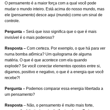
O pensamento é a maior força com a qual você pode
mudar o mundo inteiro. Está acima do nosso mundo, mas
ele (pensamento) desce aqui (mundo) como um sinal de
controle.
Pergunta –
Será que isso significa que o que é mais
invisível é o mais poderoso?
Resposta –
Com certeza. Por exemplo, o que há para ver
numa bomba atômica? Um quilograma de alguma
matéria. O que é que acontece com ela quando
explode? Se você conectar elementos opostos entre si,
digamos, positivo e negativo, o que é a energia que você
recebe?!
Pergunta –
Podemos comparar essa energia libertada a
um pensamento?
Resposta
– Não, o pensamento é muito mais forte,