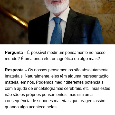
Pergunta –
É possível medir um pensamento no nosso
mundo? É uma onda eletromagnética ou algo mais?
Resposta –
Os nossos pensamentos são absolutamente
imateriais. Naturalmente, eles têm alguma representação
material em nós. Podemos medir diferentes potenciais
com a ajuda de encefalogramas cerebrais, etc., mas estes
não são os próprios pensamentos, mas sim uma
consequência de suportes materiais que reagem assim
quando algo acontece neles.