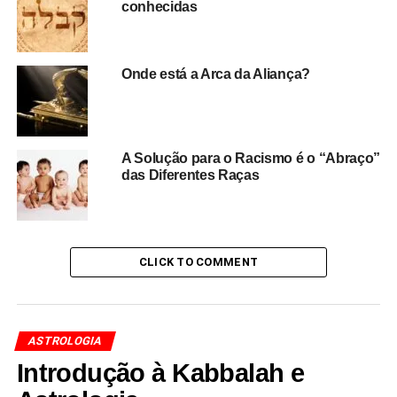
conhecidas
Onde está a Arca da Aliança?
A Solução para o Racismo é o “Abraço”
das Diferentes Raças
CLICK TO COMMENT
ASTROLOGIA
Introdução à Kabbalah e