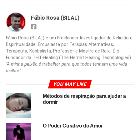
Fábio Rosa (BILAL)
Fábio Rosa (BILAL) é um Freelancer Investigador de Religião e
Espiritualidade, Entusiasta por Terapias Alternativas,
Terapeuta, Kabbalista, Professor e Mestre de Reiki, É o
Fundador da THT-Healing (The Hermit Healing Technologies).
"A minha paixão é trabalhar para que todos tenham uma vida
melhor"
YOU MAY LIKE
Métodos de respiração para ajudar a
dormir
O Poder Curativo do Amor