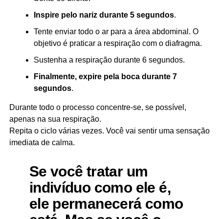
Inspire pelo nariz durante 5 segundos
.
Tente enviar todo o ar para a área abdominal. O
objetivo é praticar a respiração com o diafragma.
Sustenha a respiração durante 6 segundos.
Finalmente, expire pela boca durante 7
segundos
.
Durante todo o processo concentre-se, se possível,
apenas na sua respiração.
Repita o ciclo várias vezes. Você vai sentir uma sensação
imediata de calma.
Se você tratar um
indivíduo como ele é,
ele permanecerá como