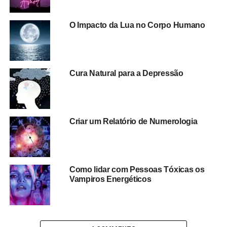
O Impacto da Lua no Corpo Humano
Cura Natural para a Depressão
Criar um Relatório de Numerologia
Como lidar com Pessoas Tóxicas os
Vampiros Energéticos