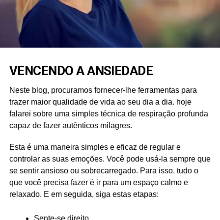
VENCENDO A ANSIEDADE
Neste blog, procuramos fornecer-lhe ferramentas para
trazer maior qualidade de vida ao seu dia a dia. hoje
falarei sobre uma simples técnica de respiração profunda
capaz de fazer autênticos milagres.
Esta é uma maneira simples e eficaz de regular e
controlar as suas emoções. Você pode usá-la sempre que
se sentir ansioso ou sobrecarregado. Para isso, tudo o
que você precisa fazer é ir para um espaço calmo e
relaxado. E em seguida, siga estas etapas:
Sente-se direito.