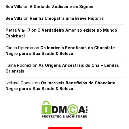
Bea Villa
on
A Dieta do Zodíaco e os Signos
Bea Villa
on
Rainha Cleópatra uma Breve História
Petra Via-17
on
O Verdadeiro Amor só existe no Mundo
Espiritual
Glinda Dykema
on
Os Incríveis Benefícios do Chocolate
Negro para a Sua Saúde & Beleza
Taina Rochez
on
As Origens Ancestrais do Chá – Lendas
Orientais
Ivelisse Consla
on
Os Incríveis Benefícios do Chocolate
Negro para a Sua Saúde & Beleza